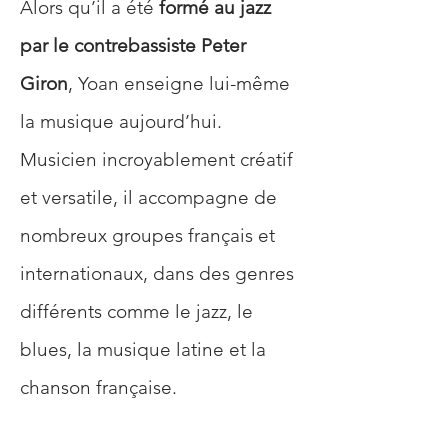
Alors qu’il a été 
formé au jazz 
par le contrebassiste Peter 
Giron
, Yoan enseigne lui-même 
la musique aujourd’hui. 
Musicien incroyablement créatif 
et versatile, il accompagne de 
nombreux groupes français et 
internationaux, dans des genres 
différents comme le jazz, le 
blues, la musique latine et la 
chanson française. 