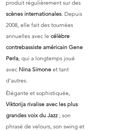
produit régulièrement sur des 
scènes internationales
. Depuis 
2008, elle fait des tournées 
annuelles avec le 
célèbre 
contrebassiste américain Gene 
Perla
, qui a longtemps joué 
avec 
Nina Simone
 et tant 
d’autres. 
Élégante et sophistiquée, 
Viktorija rivalise avec les plus 
grandes voix du Jazz
 ; son 
phrasé de velours, son swing et 