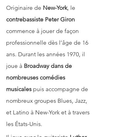
Originaire de 
New-York
, le 
contrebassiste Peter Giron
commence à jouer de façon 
professionnelle dès l’âge de 16 
ans. Durant les années 1970, il 
joue à 
Broadway dans de 
nombreuses comédies 
musicales
 puis accompagne de 
nombreux groupes Blues, Jazz, 
et Latino à New-York et à travers 
les États-Unis. 