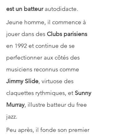
est un batteur
 autodidacte. 
Jeune homme, il commence à 
jouer dans des 
Clubs parisiens
en 1992 et continue de se 
perfectionner aux côtés des 
musiciens reconnus comme 
Jimmy Slide
, virtuose des 
claquettes rythmiques, et 
Sunny 
Murray
, illustre batteur du free 
jazz. 
Peu après, il fonde son premier 