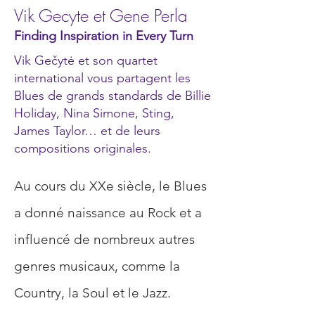
Vik Gecyte et Gene Perla
Finding Inspiration in Every Turn
Vik Gečytė et son quartet
international vous partagent les
Blues de grands standards de Billie
Holiday, Nina Simone, Sting,
James Taylor… et de leurs
compositions originales.
Au cours du XXe siècle, le Blues 
a donné naissance au Rock et a 
influencé de nombreux autres 
genres musicaux, comme la 
Country, la Soul et le Jazz. 