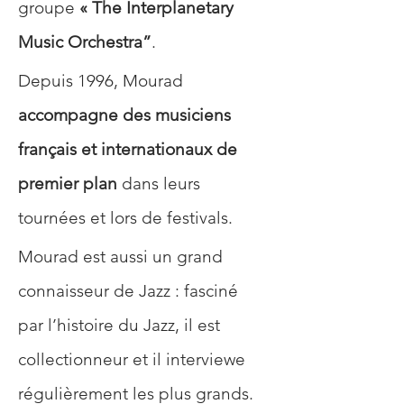
groupe 
« The Interplanetary 
Music Orchestra”
. 
Depuis 1996, Mourad 
accompagne des musiciens 
français et internationaux de 
premier plan
 dans leurs 
tournées et lors de festivals. 
Mourad est aussi un grand 
connaisseur de Jazz : fasciné 
par l’histoire du Jazz, il est 
collectionneur et il interviewe 
régulièrement les plus grands.