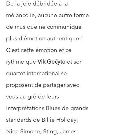
De la joie débridée à la 
mélancolie, aucune autre forme 
de musique ne communique 
plus d'émotion authentique ! 
C'est cette émotion et ce 
rythme que 
Vik Gečytė
 et son 
quartet international se 
proposent de partager avec 
vous au gré de leurs 
interprétations Blues de grands 
standards de Billie Holiday, 
Nina Simone, Sting, James 