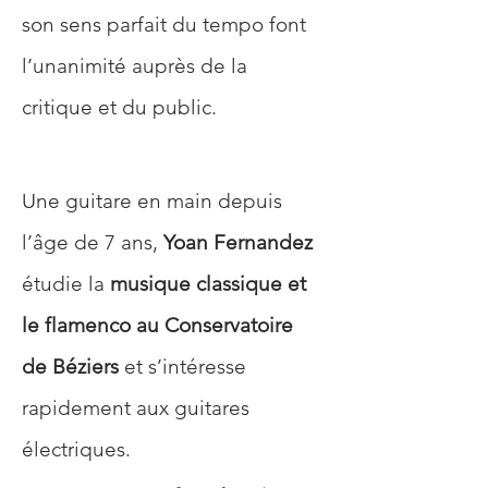
son sens parfait du tempo font 
l’unanimité auprès de la 
critique et du public.
Une guitare en main depuis 
l’âge de 7 ans, 
Yoan Fernandez
étudie la 
musique classique et 
le flamenco au Conservatoire 
de Béziers
 et s’intéresse 
rapidement aux guitares 
électriques. 