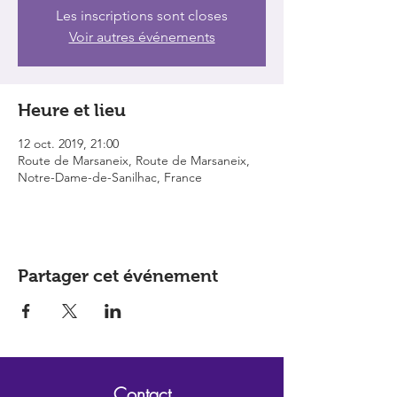
Les inscriptions sont closes
Voir autres événements
Heure et lieu
12 oct. 2019, 21:00
Route de Marsaneix, Route de Marsaneix,
Notre-Dame-de-Sanilhac, France
Partager cet événement
Contact