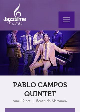
PABLO CAMPOS
QUINTET
sam. 12 oct.
  |  
Route de Marsaneix