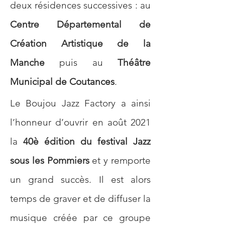
deux résidences successives : au 
Centre Départemental de 
Création Artistique de la 
Manche
 puis au 
Théâtre 
Municipal de Coutances
. 
Le Boujou Jazz Factory a ainsi 
l’honneur d’ouvrir en août 2021 
la
 40è édition du festival Jazz 
sous les Pommiers 
et y remporte 
un grand succès. Il est alors 
temps de graver et de diffuser la 
musique créée par ce groupe 