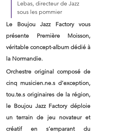
Lebas, directeur de Jazz 
sous les pommier
Le Boujou Jazz Factory vous 
présente Première Moisson, 
véritable concept-album dédié à 
la Normandie. 
Orchestre original composé de 
cinq musicien.ne.s d’exception, 
tou.te.s originaires de la région, 
le Boujou Jazz Factory déploie 
un terrain de jeu novateur et 
créatif en s’emparant du 