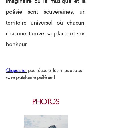
imaginaire où la musique et la 
poésie sont souveraines, un 
territoire universel où chacun, 
chacune trouve sa place et son 
bonheur.
Cliquez ici
 pour écouter leur musique sur 
votre plateforme préférée !
PHOTOS