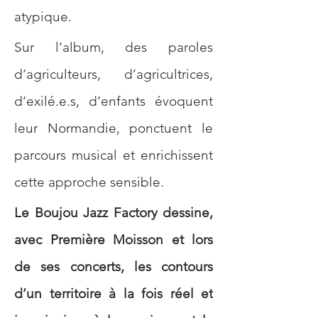
atypique. 
Sur l’album, des paroles 
d’agriculteurs, d’agricultrices, 
d’exilé.e.s, d’enfants évoquent 
leur Normandie, ponctuent le 
parcours musical et enrichissent 
cette approche sensible. 
Le Boujou Jazz Factory dessine, 
avec Première Moisson et lors 
de ses concerts, les contours 
d’un territoire à la fois réel et 