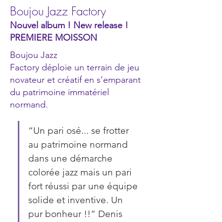
Boujou Jazz Factory
Nouvel album ! New release !
PREMIERE MOISSON
Boujou Jazz
Factory déploie un terrain de jeu
novateur et créatif en s’emparant
du patrimoine immatériel
normand.
“Un pari osé... se frotter 
au patrimoine normand 
dans une démarche 
colorée jazz mais un pari 
fort réussi par une équipe 
solide et inventive. Un 
pur bonheur !!“ Denis 