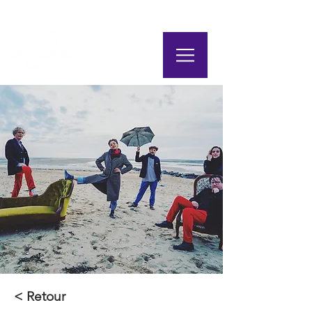
< Retour