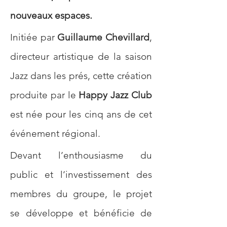
nouveaux espaces.
Initiée par 
Guillaume Chevillard
, 
directeur artistique de la saison 
Jazz dans les prés, cette création 
produite par le 
Happy Jazz Club
est née pour les cinq ans de cet 
événement régional. 
Devant l’enthousiasme du 
public et l’investissement des 
membres du groupe, le projet 
se développe et bénéficie de 