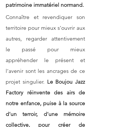
patrimoine immatériel normand. 
Connaître et revendiquer son 
territoire pour mieux s’ouvrir aux 
autres, regarder attentivement 
le passé pour mieux 
appréhender le présent et 
l’avenir sont les ancrages de ce 
projet singulier. 
Le Boujou Jazz 
Factory réinvente des airs de 
notre enfance, puise à la source 
d’un terroir, d’une mémoire 
collective, pour créer de 